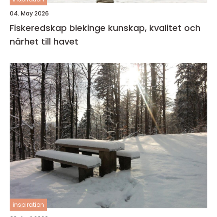
04. May 2026
Fiskeredskap blekinge kunskap, kvalitet och
närhet till havet
inspiration