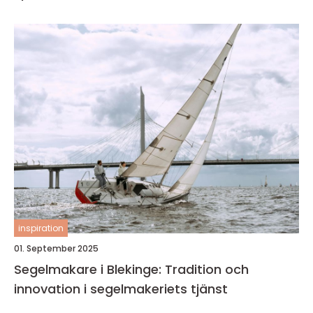
inspiration
01. September 2025
Segelmakare i Blekinge: Tradition och
innovation i segelmakeriets tjänst