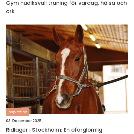
Gym hudiksvall träning för vardag, hälsa och
ork
inspiration
03. December 2025
Ridläger i Stockholm: En oförglömlig