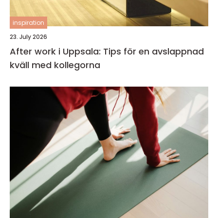
inspiration
23. July 2026
After work i Uppsala: Tips för en avslappnad
kväll med kollegorna