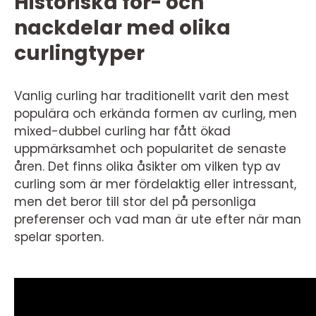
Historiska för- och
nackdelar med olika
curlingtyper
Vanlig curling har traditionellt varit den mest
populära och erkända formen av curling, men
mixed-dubbel curling har fått ökad
uppmärksamhet och popularitet de senaste
åren. Det finns olika åsikter om vilken typ av
curling som är mer fördelaktig eller intressant,
men det beror till stor del på personliga
preferenser och vad man är ute efter när man
spelar sporten.