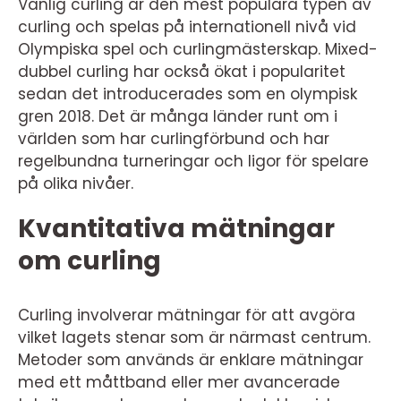
Vanlig curling är den mest populära typen av
curling och spelas på internationell nivå vid
Olympiska spel och curlingmästerskap. Mixed-
dubbel curling har också ökat i popularitet
sedan det introducerades som en olympisk
gren 2018. Det är många länder runt om i
världen som har curlingförbund och har
regelbundna turneringar och ligor för spelare
på olika nivåer.
Kvantitativa mätningar
om curling
Curling involverar mätningar för att avgöra
vilket lagets stenar som är närmast centrum.
Metoder som används är enklare mätningar
med ett måttband eller mer avancerade