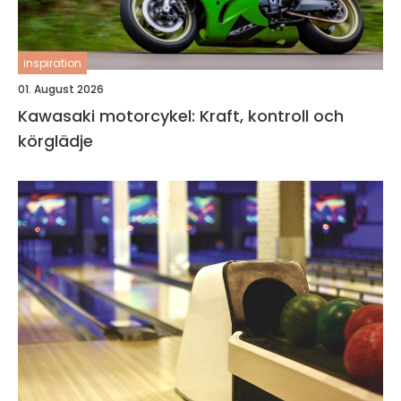
inspiration
01. August 2026
Kawasaki motorcykel: Kraft, kontroll och
körglädje