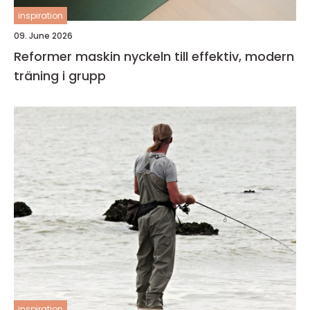
inspiration
09. June 2026
Reformer maskin nyckeln till effektiv, modern
träning i grupp
inspiration