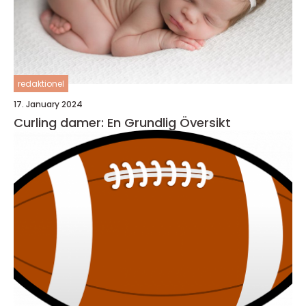
redaktionel
17. January 2024
Curling damer: En Grundlig Översikt